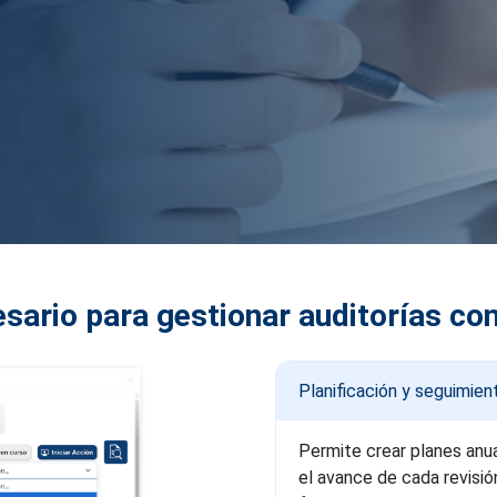
sario para gestionar auditorías con
Planificación y seguimien
Permite crear planes anua
el avance de cada revisió