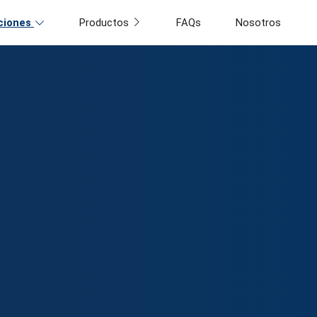
ciones
Productos
FAQs
Nosotros