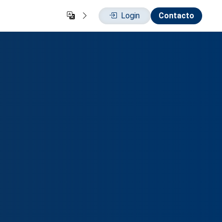
Login
Contacto