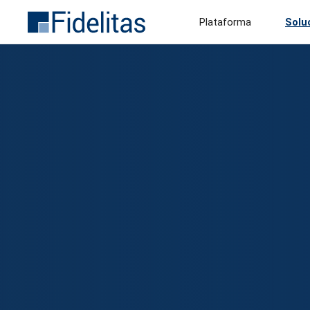
Plataforma
Solu