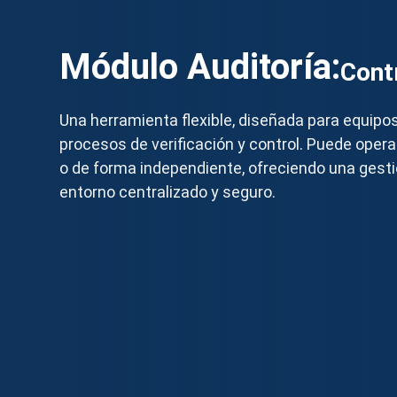
Módulo Auditoría:
Cont
Una herramienta flexible, diseñada para equipos
procesos de verificación y control. Puede oper
o de forma independiente, ofreciendo una gesti
entorno centralizado y seguro.