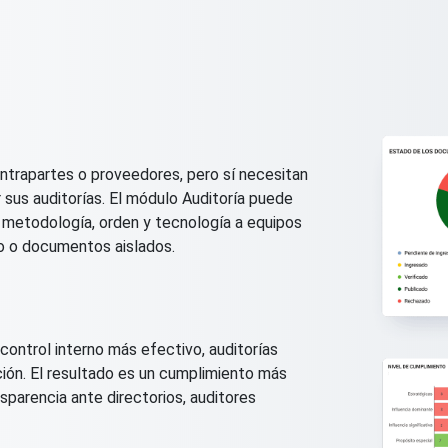
ontrapartes o proveedores, pero sí necesitan
 sus auditorías. El módulo Auditoría puede
metodología, orden y tecnología a equipos
o o documentos aislados.
control interno más efectivo, auditorías
ción. El resultado es un cumplimiento más
sparencia ante directorios, auditores