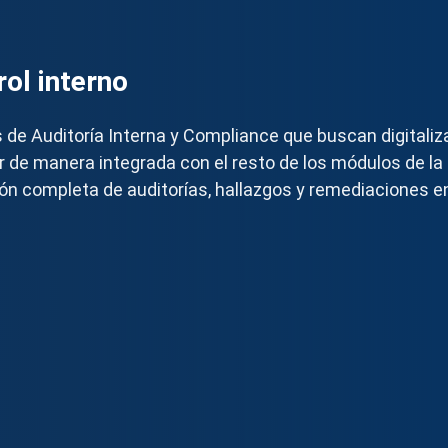
rol interno
 de Auditoría Interna y Compliance que buscan digitaliz
ar de manera integrada con el resto de los módulos de la
ón completa de auditorías, hallazgos y remediaciones e