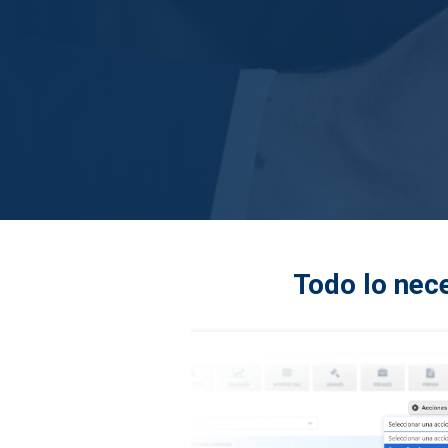
Todo lo nece