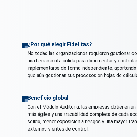
¿Por qué elegir Fidelitas?
No todas las organizaciones requieren gestionar c
una herramienta sólida para documentar y controlar
implementarse de forma independiente, aportando 
que aún gestionan sus procesos en hojas de cálcul
Beneficio global
Con el Módulo Auditoría, las empresas obtienen un 
más ágiles y una trazabilidad completa de cada ac
sólido, menor exposición a riesgos y una mayor tran
externos y entes de control.